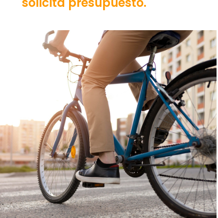
solicita presupuesto.