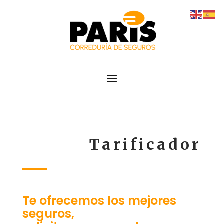
Tarificador
Te ofrecemos los mejores
seguros,