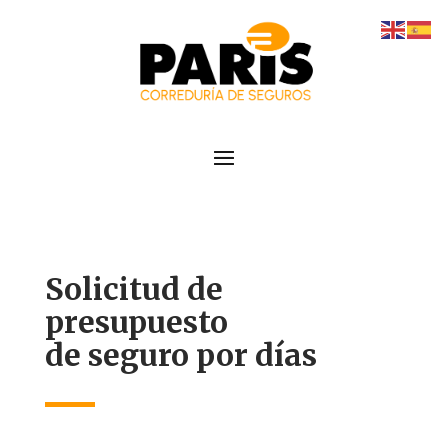
Solicitud de
presupuesto
de seguro por días