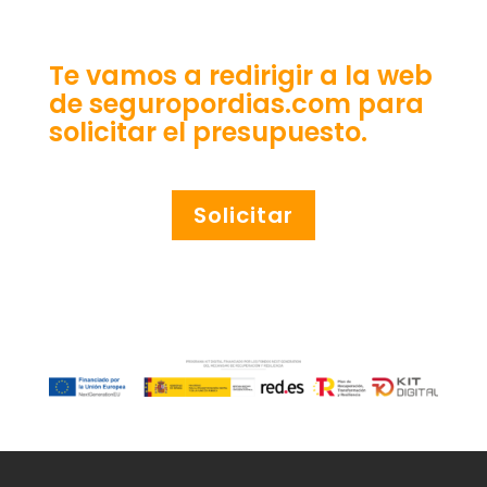
Te vamos a redirigir a la web
de seguropordias.com para
solicitar el presupuesto.
Solicitar