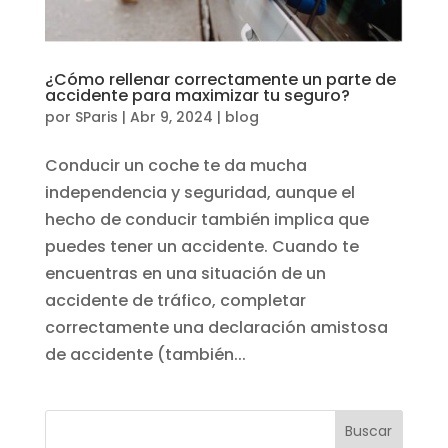
¿Cómo rellenar correctamente un parte de
accidente para maximizar tu seguro?
por
SParis
|
Abr 9, 2024
|
blog
Conducir un coche te da mucha
independencia y seguridad, aunque el
hecho de conducir también implica que
puedes tener un accidente. Cuando te
encuentras en una situación de un
accidente de tráfico, completar
correctamente una declaración amistosa
de accidente (también...
Buscar