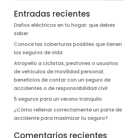
Entradas recientes
Daños eléctricos en tu hogar: que debes
saber
Conoce las coberturas posibles que tienen
los seguros de vida
Atropello a ciclistas, peatones o usuarios
de vehículos de movilidad personal:
beneficios de contar con un seguro de
accidentes o de responsabilidad civil
5 seguros para un verano tranquilo
¿Cómo rellenar correctamente un parte de
accidente para maximizar tu seguro?
Comentarios recientes