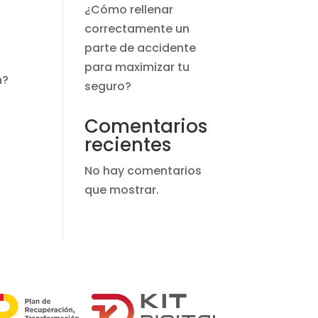
¿Cómo rellenar
correctamente un
parte de accidente
para maximizar tu
n?
seguro?
Comentarios
recientes
No hay comentarios
que mostrar.