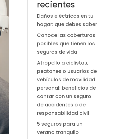
recientes
Daños eléctricos en tu
hogar: que debes saber
Conoce las coberturas
posibles que tienen los
seguros de vida
Atropello a ciclistas,
peatones o usuarios de
vehículos de movilidad
personal: beneficios de
contar con un seguro
de accidentes o de
responsabilidad civil
5 seguros para un
verano tranquilo