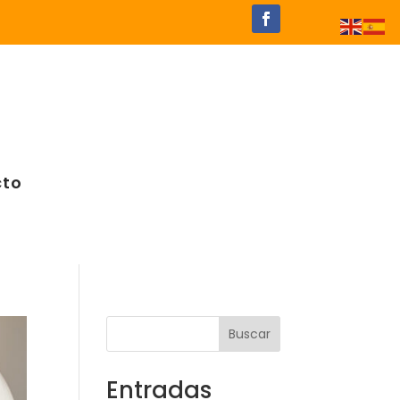
to
Buscar
Entradas